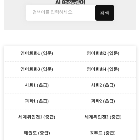
AI 8초영단어
검색
영어회화1 (입문)
영어회화2 (입문)
영어회화3 (입문)
영어회화4 (입문)
사회1 (초급)
사회2 (초급)
과학1 (초급)
과학2 (초급)
세계위인전1 (중급)
세계위인전2 (중급)
태권도 (중급)
K푸드 (중급)