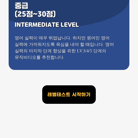
중급
(25점~30점)
INTERMEDIATE LEVEL
영어 실력이 매우 뛰업납니다. 하지만 원어민 영어
실력에 가까워지도록 욕심을 내야 할 때입니다. 영어
실력의 마지막 단계 향상을 위한 LV.3/4/5 단계의
뮤직비디오를 추천합니다.
레벨테스트 시작하기