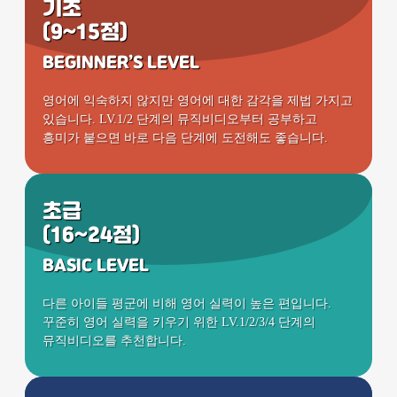
기초
(9~15점)
BEGINNER’S LEVEL
영어에 익숙하지 않지만 영어에 대한 감각을 제법 가지고
있습니다. LV.1/2 단계의 뮤직비디오부터 공부하고
흥미가 붙으면 바로 다음 단계에 도전해도 좋습니다.
초급
(16~24점)
BASIC LEVEL
다른 아이들 평군에 비해 영어 실력이 높은 편입니다.
꾸준히 영어 실력을 키우기 위한 LV.1/2/3/4 단계의
뮤직비디오를 추천합니다.