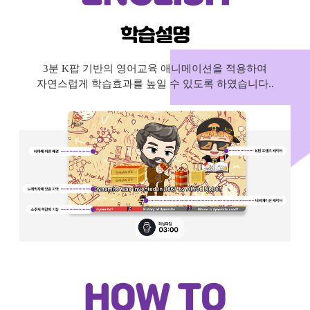
학습설명
3분 K팝 기반의 영어교육 애니메이션을 적용하여
자연스럽게 학습효과를 높일 수 있도록 하였습니다..
HOW TO