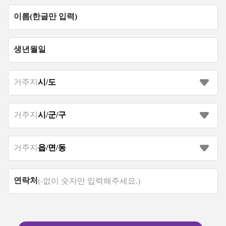
거주지
거주지
거주지
연락처