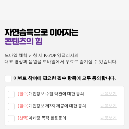
자연습득으로 이어지는
콘텐츠의 힘
모바일 체험 신청 시 K-POP 잉글리시의
대표 영상과 음원을 모바일에서 무료로 즐기실 수 있습니다.
이벤트 참여에 필요한 필수 항목에 모두 동의합니다.
[필수]
개인정보 수집 약관에 대한 동의
내용보기
[필수]
개인정보 제3자 제공에 대한 동의
내용보기
[선택]
마케팅 목적 활용동의
내용보기