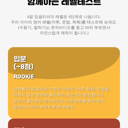
함께하는 레벨테스트
k팝 잉글리쉬의 레벨은 4단계로 나뉩니다.
우리 아이의 영어 레벨(어휘, 문법, 독해)를 테스트해 보세요.
(※듣기, 말하기는 뮤직비디오를 듣고 따라 부르면서
자연스럽게 체득이 됩니다.)
입문
(~8점)
ROOKIE
영어를 처음 접하는 수준의 단계로, 어휘, 독해, 문법을
따지지 말고 영어에 흥미부터 갖는것이 중요합니다.
본인이 좋아하는 뮤직비디오 노래 장르를 찾아 계속
들으면서 따라 부르도록 해 주세요.